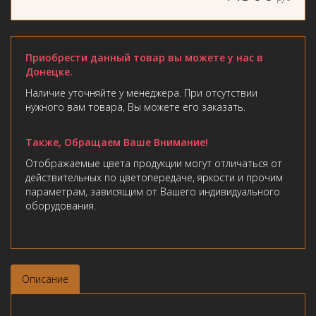
Приобрести данный товар вы можете у нас в
Донецке.
Наличие уточняйте у менеджера. При отсутствии
нужного вам товара, Вы можете его заказать.
Также, Обращаем Ваше Внимание!
Отображаемые цвета продукции могут отличаться от
действительных по цветопередаче, яркости и прочим
параметрам, зависящим от Вашего индивидуального
оборудования.
Описание