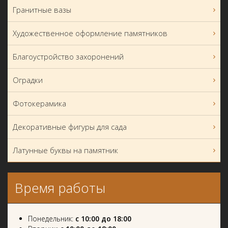
Гранитные вазы
Художественное оформление памятников
Благоустройство захоронений
Оградки
Фотокерамика
Декоративные фигуры для сада
Латунные буквы на памятник
Время работы
Понедельник:
с 10:00 до 18:00