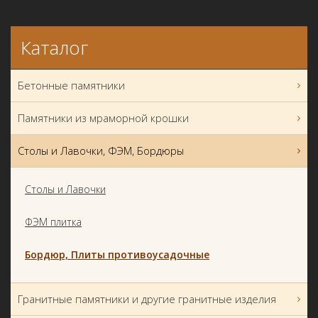
Каталог
Бетонные памятники
Памятники из мраморной крошки
Столы и Лавочки, ФЭМ, Бордюры
Столы и Лавочки
ФЭМ плитка
Бордюр, Плиты противоусадочные
Гранитные памятники и другие гранитные изделия