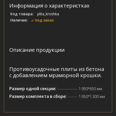
Информация о характеристках
Код товара:
plita_kroshka
Наличие:
под заказ
Описание продукции
Противоусадочные плиты из бетона
с добавлением мраморной крошки.
Размер одной секции:
1.950*650 мм.
Размер комплекта в сборе:
1.950*1.300 мм.