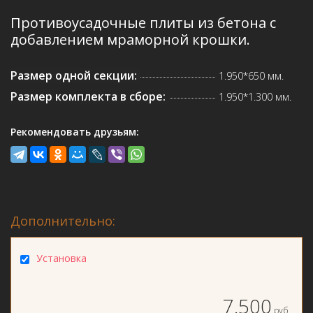
Противоусадочные плиты из бетона с
добавлением мраморной крошки.
Размер одной секции:
1.950*650 мм.
Размер комплекта в сборе:
1.950*1.300 мм.
Рекомендовать друзьям:
Дополнительно:
Установка
7.500
руб