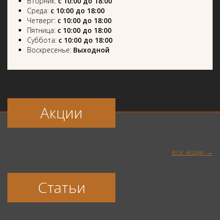
Вторник:
с 10:00 до 18:00
Среда:
с 10:00 до 18:00
Четверг:
с 10:00 до 18:00
Пятница:
с 10:00 до 18:00
Суббота:
с 10:00 до 18:00
Воскресенье:
Выходной
Акции
все акции
Статьи