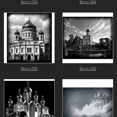
Фото 003
Фото 004
Фото 005
Фото 006