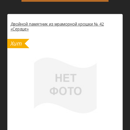
Двойной памятник из мраморной крошки № 42
«Сердце»
Хит