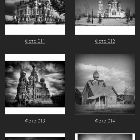
Фото 011
Фото 012
Фото 013
Фото 014