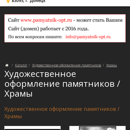
83095, г. Донецк
Каталог
Художественное оформление памятников
Храмы
Художественное
оформление памятников /
Храмы
Художественное оформление памятников /
Храмы