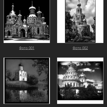
Фото 001
Фото 002