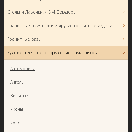
Столы и Лавочки, ФЭМ, Бордюры
Гранитные памятники и другие гранитные изделия
Гранитные вазы
Художественное оформление памятников
Автомобили
Ангелы
Виньетки
Иконы
Кресты