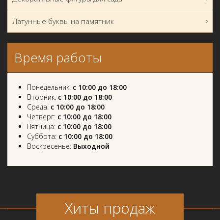
Латунные буквы на памятник
Время работы
Понедельник:
с 10:00 до 18:00
Вторник:
с 10:00 до 18:00
Среда:
с 10:00 до 18:00
Четверг:
с 10:00 до 18:00
Пятница:
с 10:00 до 18:00
Суббота:
с 10:00 до 18:00
Воскресенье:
Выходной
Хиты продаж