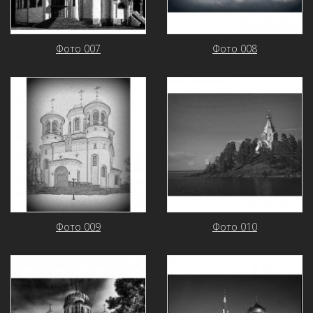
Фото 007
Фото 008
Фото 009
Фото 010