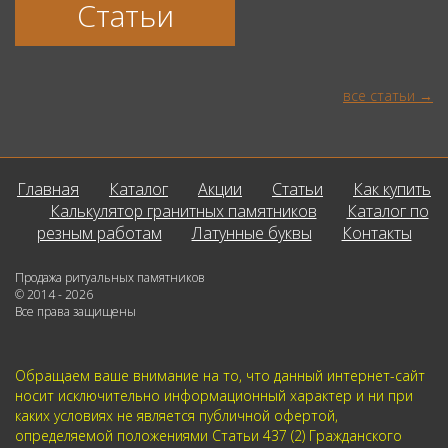
Статьи
все статьи
Главная
Каталог
Акции
Статьи
Как купить
Калькулятор гранитных памятников
Каталог по
резным работам
Латунные буквы
Контакты
Продажа ритуальных памятников
© 2014 - 2026
Все права защищены
Обращаем ваше внимание на то, что данный интернет-сайт
носит исключительно информационный характер и ни при
каких условиях не является публичной офертой,
определяемой положениями Статьи 437 (2) Гражданского