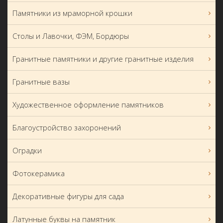
Памятники из мраморной крошки
Столы и Лавочки, ФЭМ, Бордюры
Гранитные памятники и другие гранитные изделия
Гранитные вазы
Художественное оформление памятников
Благоустройство захоронений
Оградки
Фотокерамика
Декоративные фигуры для сада
Латунные буквы на памятник