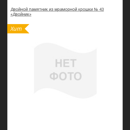
Двойной памятник из мраморной крошки № 43
«Двойник»
Хит