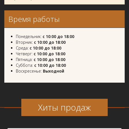
Время работы
Понедельник:
с 10:00 до 18:00
Вторник:
с 10:00 до 18:00
Среда:
с 10:00 до 18:00
Четверг:
с 10:00 до 18:00
Пятница:
с 10:00 до 18:00
Суббота:
с 10:00 до 18:00
Воскресенье:
Выходной
Хиты продаж