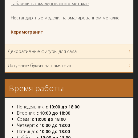
Таблички на эмалированном металле
Нестандартные модели, на эмалированном металле
Керамогранит
Декоративные фигуры для сада
Латунные буквы на памятник
Время работы
Понедельник:
с 10:00 до 18:00
Вторник:
с 10:00 до 18:00
Среда:
с 10:00 до 18:00
Четверг:
с 10:00 до 18:00
Пятница:
с 10:00 до 18:00
Суббота:
с 10:00 до 18:00