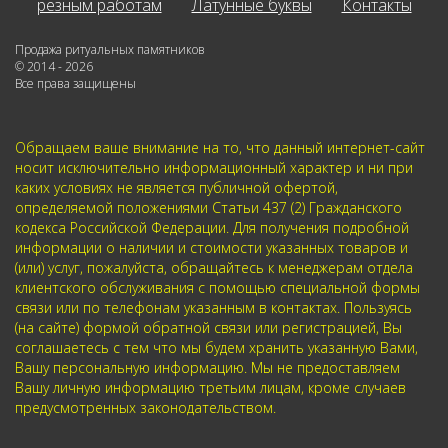
резным работам
Латунные буквы
Контакты
Продажа ритуальных памятников
© 2014 - 2026
Все права защищены
Обращаем ваше внимание на то, что данный интернет-сайт
носит исключительно информационный характер и ни при
каких условиях не является публичной офертой,
определяемой положениями Статьи 437 (2) Гражданского
кодекса Российской Федерации. Для получения подробной
информации о наличии и стоимости указанных товаров и
(или) услуг, пожалуйста, обращайтесь к менеджерам отдела
клиентского обслуживания с помощью специальной формы
связи или по телефонам указанным в контактах. Пользуясь
(на сайте) формой обратной связи или регистрацией, Вы
соглашаетесь с тем что мы будем хранить указанную Вами,
Вашу персональную информацию. Мы не предоставляем
Вашу личную информацию третьим лицам, кроме случаев
предусмотренных законодательством.