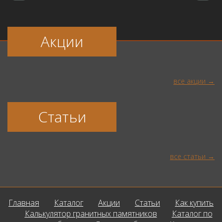
Акции
все акции
Статьи
все статьи
Главная
Каталог
Акции
Статьи
Как купить
Калькулятор гранитных памятников
Каталог по