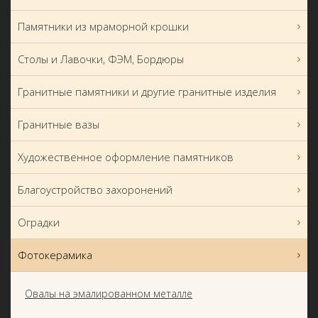
Памятники из мраморной крошки
Столы и Лавочки, ФЭМ, Бордюры
Гранитные памятники и другие гранитные изделия
Гранитные вазы
Художественное оформление памятников
Благоустройство захоронений
Оградки
Фотокерамика
Овалы на эмалированном металле