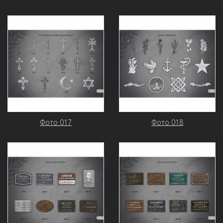
Фото 017
Фото 018