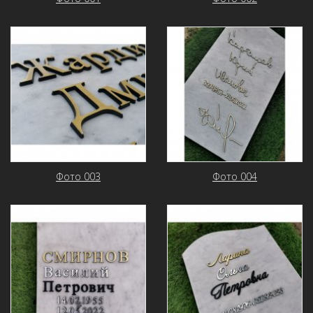
Фото 003
Фото 004