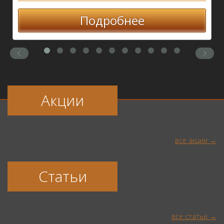
Подробнее
Акции
все акции
Статьи
все статьи