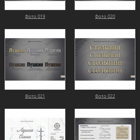
Фото 019
Фото 020
Фото 021
Фото 022