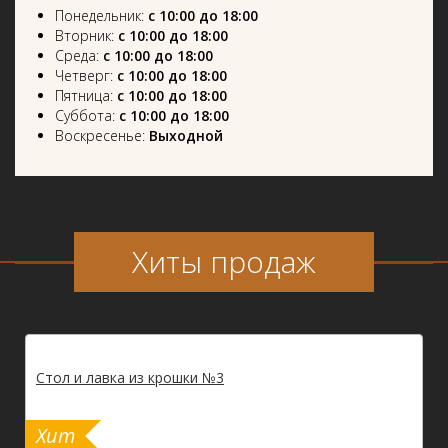
Понедельник:
с 10:00 до 18:00
Вторник:
с 10:00 до 18:00
Среда:
с 10:00 до 18:00
Четверг:
с 10:00 до 18:00
Пятница:
с 10:00 до 18:00
Суббота:
с 10:00 до 18:00
Воскресенье:
Выходной
Хиты продаж
Стол и лавка из крошки №3
Хит