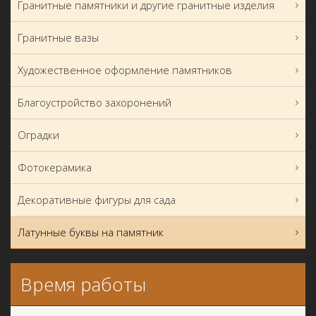
Гранитные памятники и другие гранитные изделия
Гранитные вазы
Художественное оформление памятников
Благоустройство захоронений
Оградки
Фотокерамика
Декоративные фигуры для сада
Латунные буквы на памятник
Время работы