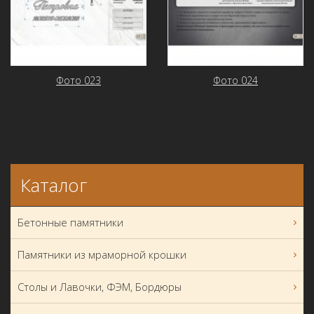
Фото 023
Фото 024
Каталог
Бетонные памятники
Памятники из мраморной крошки
Столы и Лавочки, ФЭМ, Бордюры