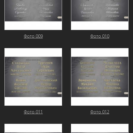
Фото 009
Фото 010
Фото 011
Фото 012