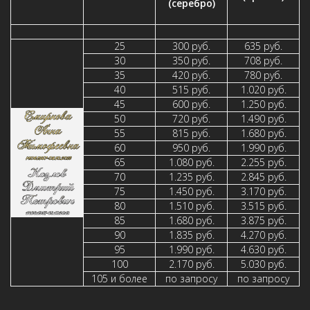
(серебро)
25
300 руб.
635 руб.
30
350 руб.
708 руб.
35
420 руб.
780 руб.
40
515 руб.
1.020 руб.
45
600 руб.
1.250 руб.
50
720 руб.
1.490 руб.
55
815 руб.
1.680 руб.
60
950 руб.
1.990 руб.
65
1.080 руб.
2.255 руб.
70
1.235 руб.
2.845 руб.
75
1.450 руб.
3.170 руб.
80
1.510 руб.
3.515 руб.
85
1.680 руб.
3.875 руб.
90
1.835 руб.
4.270 руб.
95
1.990 руб.
4.630 руб.
100
2.170 руб.
5.030 руб.
105 и более
по запросу
по запросу