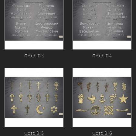
Фото 013
Фото 014
Фото 015
Фото 016