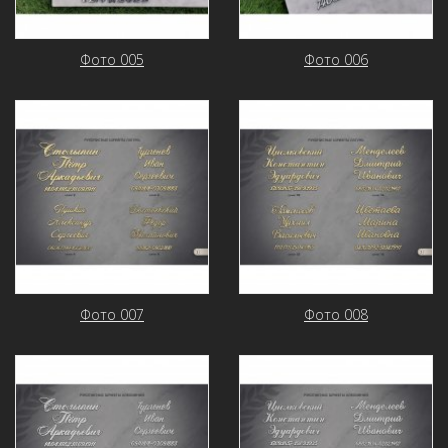
Фото 005
Фото 006
Фото 007
Фото 008