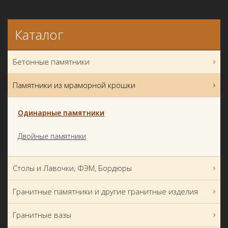
Каталог
Бетонные памятники
Памятники из мраморной крошки
Одинарные памятники
Двойные памятники
Столы и Лавочки, ФЭМ, Бордюры
Гранитные памятники и другие гранитные изделия
Гранитные вазы