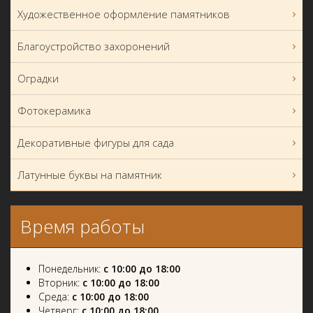
Художественное оформление памятников
Благоустройство захоронений
Оградки
Фотокерамика
Декоративные фигуры для сада
Латунные буквы на памятник
Время работы
Понедельник:
с 10:00 до 18:00
Вторник:
с 10:00 до 18:00
Среда:
с 10:00 до 18:00
Четверг:
с 10:00 до 18:00