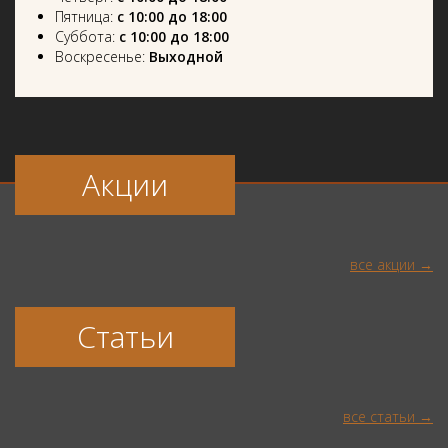
Пятница:
с 10:00 до 18:00
Суббота:
с 10:00 до 18:00
Воскресенье:
Выходной
Акции
все акции
Статьи
все статьи