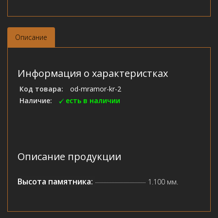
Описание
Информация о характеристках
Код товара:
od-mramor-kr-2
Наличие:
есть в наличии
Описание продукции
Высота памятника:
1.100 мм.