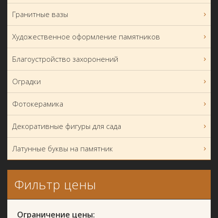
Гранитные вазы
Художественное оформление памятников
Благоустройство захоронений
Оградки
Фотокерамика
Декоративные фигуры для сада
Латунные буквы на памятник
Фильтр цены
Ограничение цены: