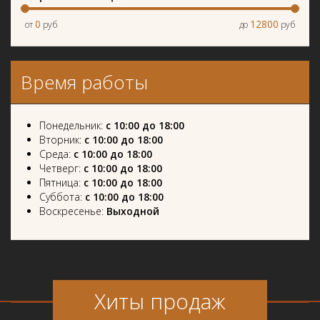
0
12800
от
руб
до
руб
Время работы
Понедельник:
с 10:00 до 18:00
Вторник:
с 10:00 до 18:00
Среда:
с 10:00 до 18:00
Четверг:
с 10:00 до 18:00
Пятница:
с 10:00 до 18:00
Суббота:
с 10:00 до 18:00
Воскресенье:
Выходной
Хиты продаж