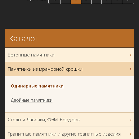
Каталог
Бетонные памятники
Памятники из мраморной крошки
Одинарные памятники
Двойные памятники
Столы и Лавочки, ФЭМ, Бордюры
Гранитные памятники и другие гранитные изделия